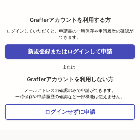
Grafferアカウントを利用する方
ログインしていただくと、申請書の一時保存や申請履歴の確認が
できます。
新規登録またはログインして申請
または
Grafferアカウントを利用しない方
メールアドレスの確認のみで申請ができます。
一時保存や申請履歴の確認など一部機能は使えません。
ログインせずに申請