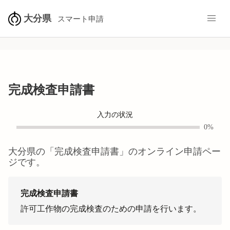
大分県
スマート申請
完成検査申請書
入力の状況
0%
大分県
の「
完成検査申請書
」のオンライン申請ペー
ジです。
完成検査申請書
許可工作物の完成検査のための申請を行います。