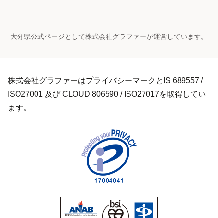
大分県公式ページとして株式会社グラファーが運営しています。
株式会社グラファーはプライバシーマークとIS 689557 /
ISO27001 及び CLOUD 806590 / ISO27017を取得してい
ます。