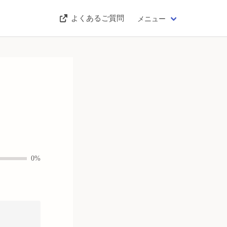
よくあるご質問
メニュー
0%