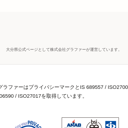
大分県公式ページとして株式会社グラファーが運営しています。
ラファーはプライバシーマークとIS 689557 / ISO2700
806590 / ISO27017を取得しています。