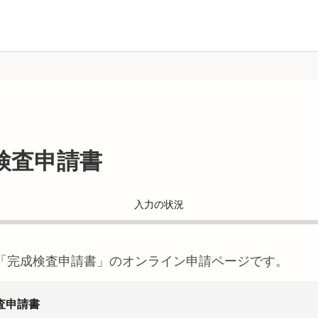
検査申請書
入力の状況
「
完成検査申請書
」のオンライン申請ページです。
査申請書