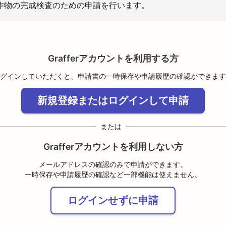
作物の完成検査のための申請を行います。
Grafferアカウントを利用する方
グインしていただくと、申請書の一時保存や申請履歴の確認ができます
新規登録またはログインして申請
または
Grafferアカウントを利用しない方
メールアドレスの確認のみで申請ができます。
一時保存や申請履歴の確認など一部機能は使えません。
ログインせずに申請