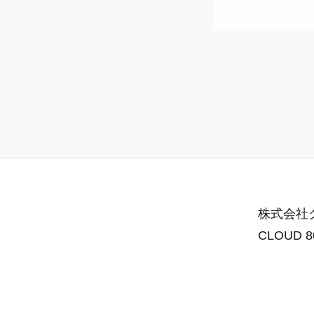
株式会社グ
CLOUD 