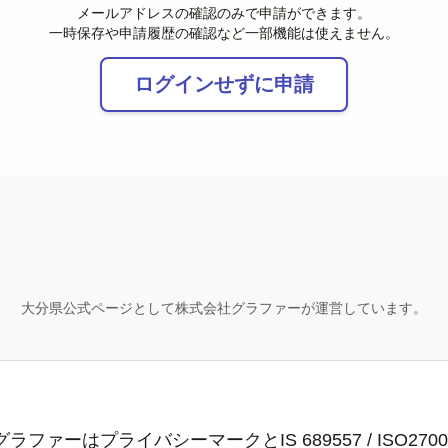
メールアドレスの確認のみで申請ができます。
一時保存や申請履歴の確認など一部機能は使えません。
ログインせずに申請
大分県公式ページとして株式会社グラファーが運営しています。
ラファーはプライバシーマークとIS 689557 / ISO2700