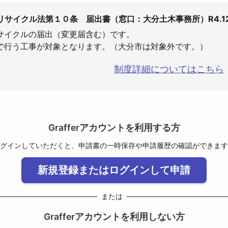
リサイクル法第１０条 届出書（窓口：大分土木事務所）R4.1
サイクルの届出（変更届含む）です。

で行う工事が対象となります。（大分市は対象外です。）
制度詳細についてはこちら
Grafferアカウントを利用する方
グインしていただくと、申請書の一時保存や申請履歴の確認ができます
新規登録またはログインして申請
または
Grafferアカウントを利用しない方