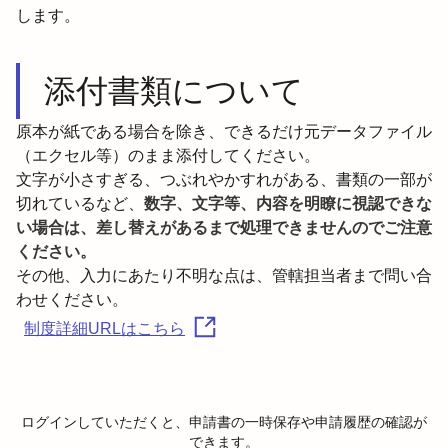
します。
添付書類について
原本が紙である場合を除き、できるだけ元データファイル
（エクセル等）のまま添付してください。

文字が小さすぎる、つぶれやかすれがある、書類の一部が
切れているなど、
数字、文字等、内容を明瞭に視認できな
い場合は、差し替えがあるまで処理できませんのでご注意
ください。
その他、入力にあたり不明な点は、管轄担当者まで問い合
わせください。
制度詳細URLはこちら
ログインしていただくと、申請書の一時保存や申請履歴の確認が
できます。