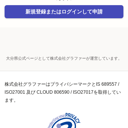
新規登録またはログインして申請
大分県公式ページとして株式会社グラファーが運営しています。
株式会社グラファーはプライバシーマークとIS 689557 /
ISO27001 及び CLOUD 806590 / ISO27017を取得してい
ます。