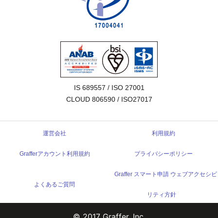
IS 689557 / ISO 27001

CLOUD 806590 / ISO27017
運営会社
利用規約
Grafferアカウント利用規約
プライバシーポリシー
Graffer スマート申請 ウェブアクセシビ
よくあるご質問
リティ方針
© 2017 Graffer, Inc.