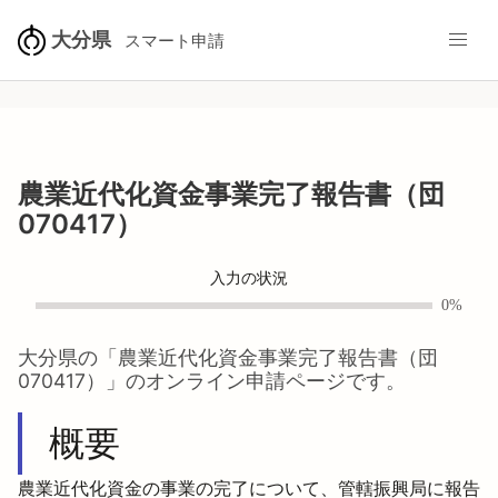
大分県
スマート申請
農業近代化資金事業完了報告書（団
070417）
入力の状況
0%
大分県
の「
農業近代化資金事業完了報告書（団
070417）
」のオンライン申請ページです。
概要
農業近代化資金の事業の完了について、管轄振興局に報告