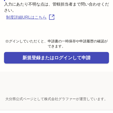
入力にあたり不明な点は、管轄担当者まで問い合わせくだ
さい。
制度詳細URLはこちら
ログインしていただくと、申請書の一時保存や申請履歴の確認が
できます。
新規登録またはログインして申請
大分県公式ページとして株式会社グラファーが運営しています。