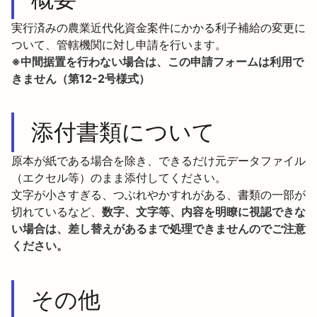
実行済みの農業近代化資金案件にかかる利子補給の変更に
※中間据置を行わない場合は、この申請フォームは利用で
きません（第12-2号様式）
添付書類について
原本が紙である場合を除き、できるだけ元データファイル
（エクセル等）のまま添付してください。

文字が小さすぎる、つぶれやかすれがある、書類の一部が
切れているなど、
数字、文字等、内容を明瞭に視認できな
い場合は、差し替えがあるまで処理できませんのでご注意
ください。
その他