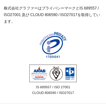
株式会社グラファーはプライバシーマークとIS 689557 /
ISO27001 及び CLOUD 806590 / ISO27017を取得してい
ます。
IS 689557 / ISO 27001

CLOUD 806590 / ISO27017