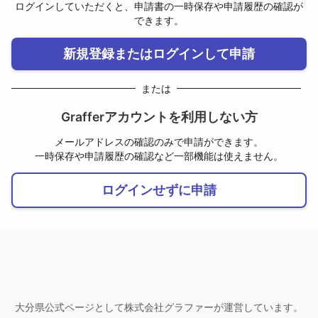
ログインしていただくと、申請書の一時保存や申請履歴の確認が
できます。
新規登録またはログインして申請
または
Grafferアカウントを利用しない方
メールアドレスの確認のみで申請ができます。
一時保存や申請履歴の確認など一部機能は使えません。
ログインせずに申請
大分県公式ページとして株式会社グラファーが運営しています。