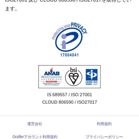
ます。
IS 689557 / ISO 27001

CLOUD 806590 / ISO27017
運営会社
利用規約
Grafferアカウント利用規約
プライバシーポリシー