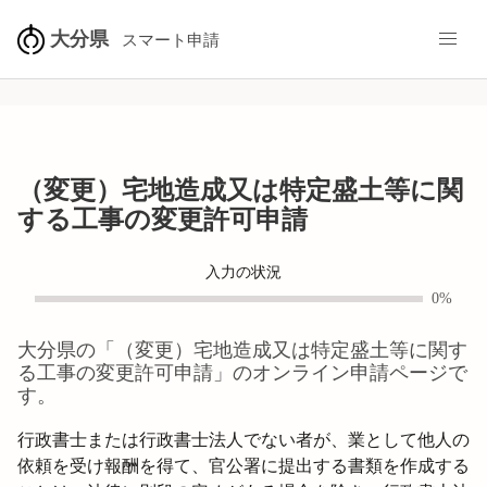
大分県
スマート申請
（変更）宅地造成又は特定盛土等に関
する工事の変更許可申請
入力の状況
0%
大分県
の「
（変更）宅地造成又は特定盛土等に関す
る工事の変更許可申請
」のオンライン申請ページで
す。
行政書士または行政書士法人でない者が、業として他人の
依頼を受け報酬を得て、官公署に提出する書類を作成する