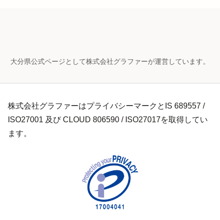
大分県公式ページとして株式会社グラファーが運営しています。
株式会社グラファーはプライバシーマークとIS 689557 /
ISO27001 及び CLOUD 806590 / ISO27017を取得してい
ます。