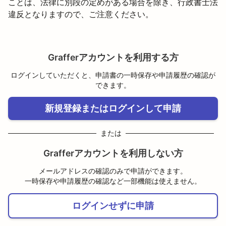
ことは、法律に別段の定めがある場合を除き、行政書士法
違反となりますので、ご注意ください。
Grafferアカウントを利用する方
ログインしていただくと、申請書の一時保存や申請履歴の確認が
できます。
新規登録またはログインして申請
または
Grafferアカウントを利用しない方
メールアドレスの確認のみで申請ができます。
一時保存や申請履歴の確認など一部機能は使えません。
ログインせずに申請