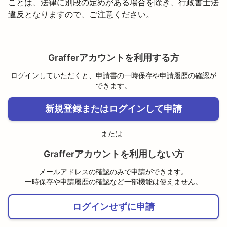
ことは、法律に別段の定めがある場合を除き、行政書士法
違反となりますので、ご注意ください。
Grafferアカウントを利用する方
ログインしていただくと、申請書の一時保存や申請履歴の確認が
できます。
新規登録またはログインして申請
または
Grafferアカウントを利用しない方
メールアドレスの確認のみで申請ができます。
一時保存や申請履歴の確認など一部機能は使えません。
ログインせずに申請