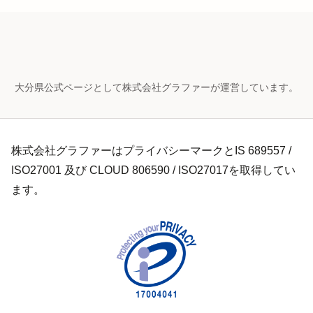
大分県公式ページとして株式会社グラファーが運営しています。
株式会社グラファーはプライバシーマークとIS 689557 /
ISO27001 及び CLOUD 806590 / ISO27017を取得してい
ます。