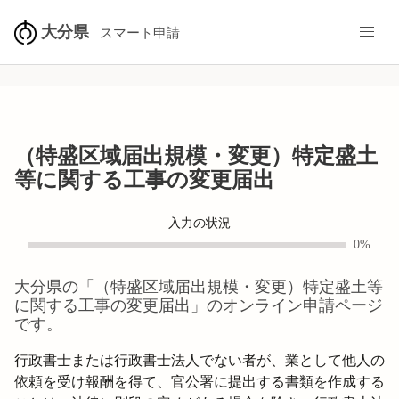
大分県
スマート申請
（特盛区域届出規模・変更）特定盛土
等に関する工事の変更届出
入力の状況
0%
大分県
の「
（特盛区域届出規模・変更）特定盛土等
に関する工事の変更届出
」のオンライン申請ページ
です。
行政書士または行政書士法人でない者が、業として他人の
依頼を受け報酬を得て、官公署に提出する書類を作成する