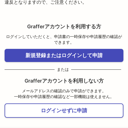
違反となりますので、ご注意ください。
Grafferアカウントを利用する方
ログインしていただくと、申請書の一時保存や申請履歴の確認が
できます。
新規登録またはログインして申請
または
Grafferアカウントを利用しない方
メールアドレスの確認のみで申請ができます。
一時保存や申請履歴の確認など一部機能は使えません。
ログインせずに申請