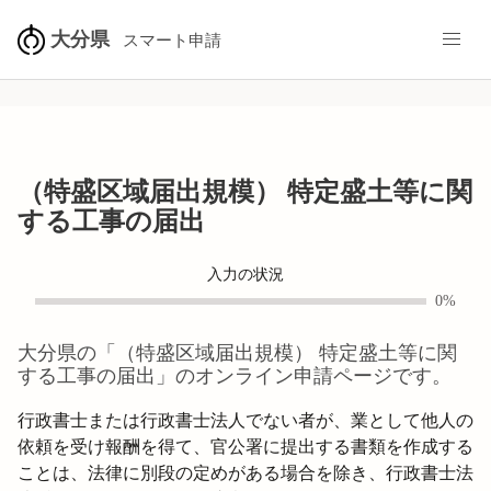
大分県
スマート申請
（特盛区域届出規模） 特定盛土等に関
する工事の届出
入力の状況
0%
大分県
の「
（特盛区域届出規模） 特定盛土等に関
する工事の届出
」のオンライン申請ページです。
行政書士または行政書士法人でない者が、業として他人の
依頼を受け報酬を得て、官公署に提出する書類を作成する
ことは、法律に別段の定めがある場合を除き、行政書士法