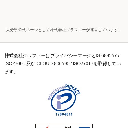
大分県公式ページとして株式会社グラファーが運営しています。
株式会社グラファーはプライバシーマークとIS 689557 /
ISO27001 及び CLOUD 806590 / ISO27017を取得してい
ます。