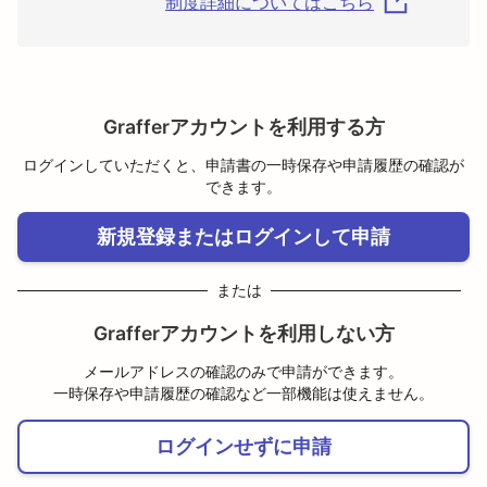
制度詳細についてはこちら
Grafferアカウントを利用する方
ログインしていただくと、申請書の一時保存や申請履歴の確認が
できます。
新規登録またはログインして申請
または
Grafferアカウントを利用しない方
メールアドレスの確認のみで申請ができます。
一時保存や申請履歴の確認など一部機能は使えません。
ログインせずに申請