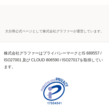
大分県公式ページとして株式会社グラファーが運営しています。
株式会社グラファーはプライバシーマークとIS 689557 /
ISO27001 及び CLOUD 806590 / ISO27017を取得してい
ます。