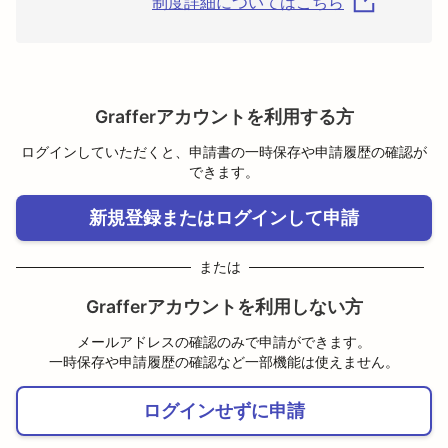
制度詳細についてはこちら
Grafferアカウントを利用する方
ログインしていただくと、申請書の一時保存や申請履歴の確認が
できます。
新規登録またはログインして申請
または
Grafferアカウントを利用しない方
メールアドレスの確認のみで申請ができます。
一時保存や申請履歴の確認など一部機能は使えません。
ログインせずに申請