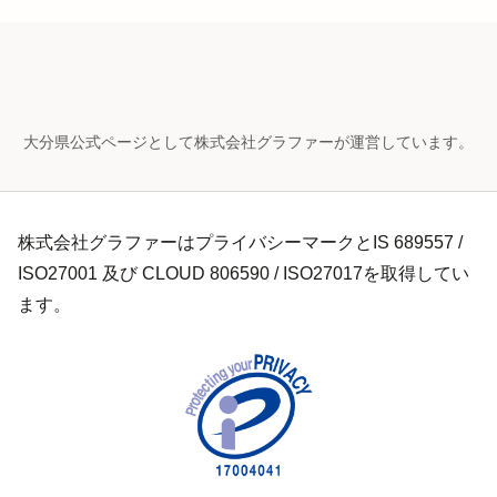
大分県公式ページとして株式会社グラファーが運営しています。
株式会社グラファーはプライバシーマークとIS 689557 /
ISO27001 及び CLOUD 806590 / ISO27017を取得してい
ます。