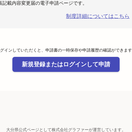
帳記載内容変更届の電子申請ページです。
制度詳細についてはこちら
グインしていただくと、申請書の一時保存や申請履歴の確認ができます
新規登録またはログインして申請
大分県公式ページとして株式会社グラファーが運営しています。