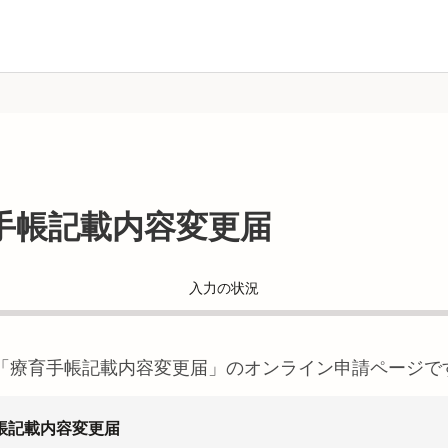
手帳記載内容変更届
入力の状況
「
療育手帳記載内容変更届
」のオンライン申請ページで
帳記載内容変更届