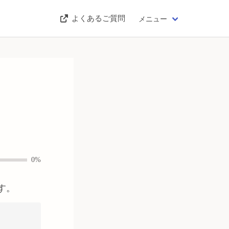
よくあるご質問
メニュー
0%
す。