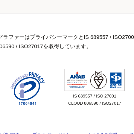
ラファーはプライバシーマークとIS 689557 / ISO2700
806590 / ISO27017を取得しています。
IS 689557 / ISO 27001

CLOUD 806590 / ISO27017