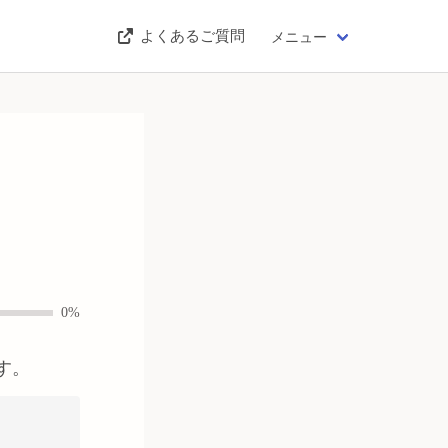
よくあるご質問
メニュー
0%
す。