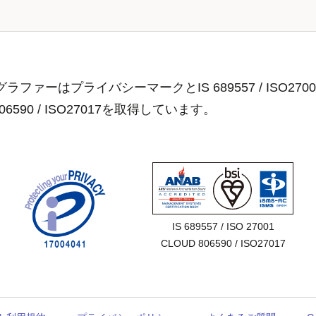
ラファーはプライバシーマークとIS 689557 / ISO2700
806590 / ISO27017を取得しています。
IS 689557 / ISO 27001

CLOUD 806590 / ISO27017