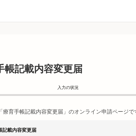
手帳記載内容変更届
入力の状況
「
療育手帳記載内容変更届
」のオンライン申請ページで
帳記載内容変更届