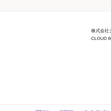
株式会社グ
CLOUD 