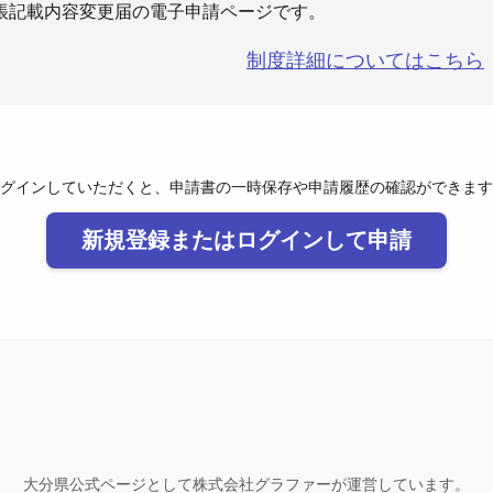
帳記載内容変更届の電子申請ページです。
制度詳細についてはこちら
グインしていただくと、申請書の一時保存や申請履歴の確認ができます
新規登録またはログインして申請
大分県公式ページとして株式会社グラファーが運営しています。