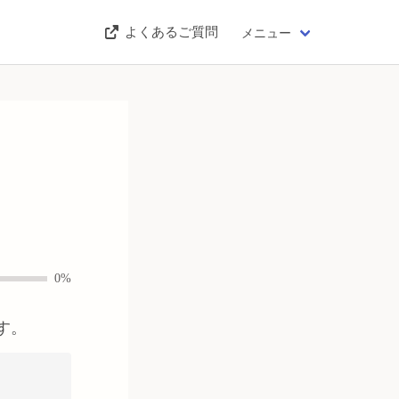
よくあるご質問
メニュー
0%
す。