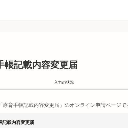
手帳記載内容変更届
入力の状況
「
療育手帳記載内容変更届
」のオンライン申請ページで
帳記載内容変更届