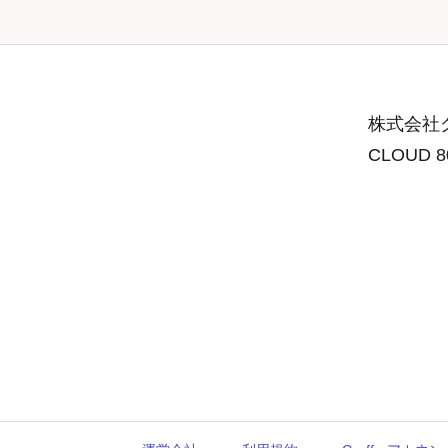
株式会社グ
CLOUD 