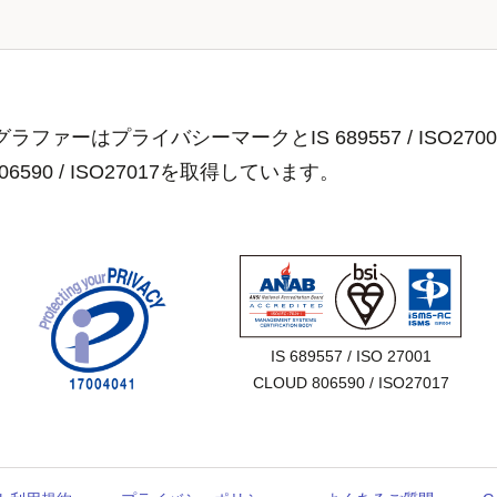
ラファーはプライバシーマークとIS 689557 / ISO2700
806590 / ISO27017を取得しています。
IS 689557 / ISO 27001

CLOUD 806590 / ISO27017