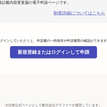
帳記載内容変更届の電子申請ページです。
制度詳細についてはこちら
グインしていただくと、申請書の一時保存や申請履歴の確認ができます
新規登録またはログインして申請
大分県公式ページとして株式会社グラファーが運営しています。