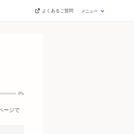
よくあるご質問
メニュー
0%
ページで