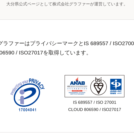
大分県公式ページとして株式会社グラファーが運営しています。
ラファーはプライバシーマークとIS 689557 / ISO2700
806590 / ISO27017を取得しています。
IS 689557 / ISO 27001

CLOUD 806590 / ISO27017