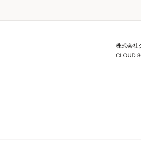
株式会社グ
CLOUD 