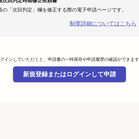
帳次回判定時期修正依頼書
帳の「次回判定」欄を修正する際の電子申請ページです。
制度詳細についてはこちら
グインしていただくと、申請書の一時保存や申請履歴の確認ができます
新規登録またはログインして申請