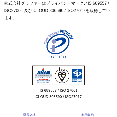
株式会社グラファーはプライバシーマークとIS 689557 /
ISO27001 及び CLOUD 806590 / ISO27017を取得してい
ます。
IS 689557 / ISO 27001

CLOUD 806590 / ISO27017
運営会社
利用規約