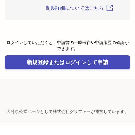
制度詳細についてはこちら
ログインしていただくと、申請書の一時保存や申請履歴の確認が
できます。
新規登録またはログインして申請
大分県公式ページとして株式会社グラファーが運営しています。