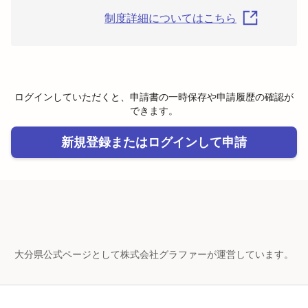
制度詳細についてはこちら
ログインしていただくと、申請書の一時保存や申請履歴の確認が
できます。
新規登録またはログインして申請
大分県公式ページとして株式会社グラファーが運営しています。