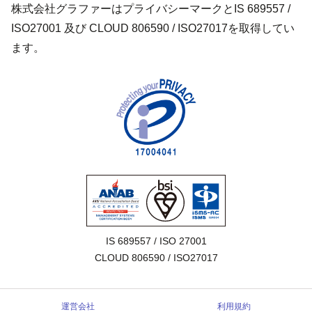
株式会社グラファーはプライバシーマークとIS 689557 /
ISO27001 及び CLOUD 806590 / ISO27017を取得してい
ます。
IS 689557 / ISO 27001

CLOUD 806590 / ISO27017
運営会社
利用規約