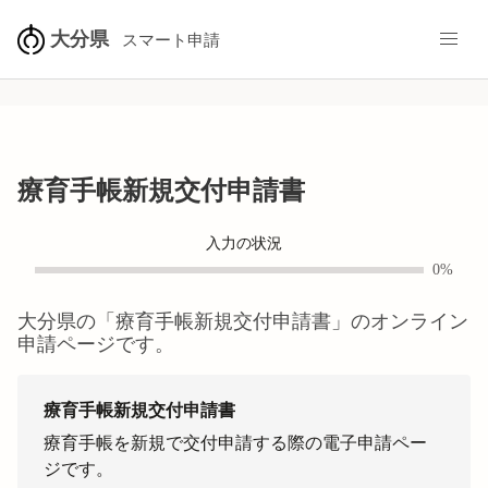
大分県
スマート申請
療育手帳新規交付申請書
入力の状況
0%
大分県
の「
療育手帳新規交付申請書
」のオンライン
申請ページです。
療育手帳新規交付申請書
療育手帳を新規で交付申請する際の電子申請ペー
ジです。