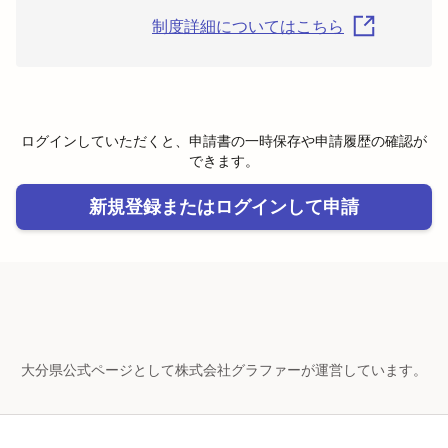
制度詳細についてはこちら
ログインしていただくと、申請書の一時保存や申請履歴の確認が
できます。
新規登録またはログインして申請
大分県公式ページとして株式会社グラファーが運営しています。