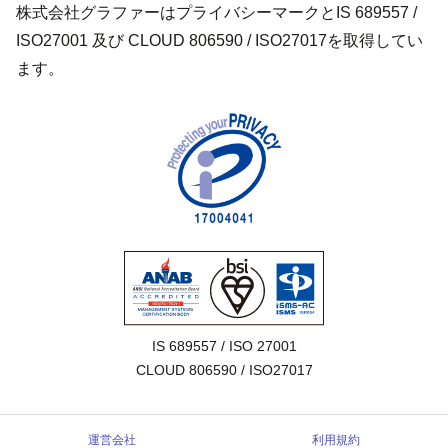
株式会社グラファーはプライバシーマークとIS 689557 /
ISO27001 及び CLOUD 806590 / ISO27017を取得してい
ます。
IS 689557 / ISO 27001

CLOUD 806590 / ISO27017
運営会社
利用規約