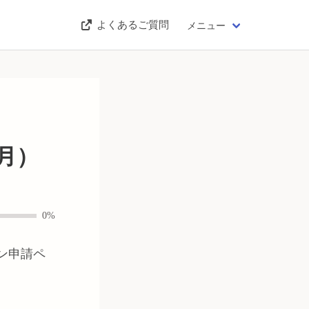
よくあるご質問
メニュー
月）
0%
ン申請ペ