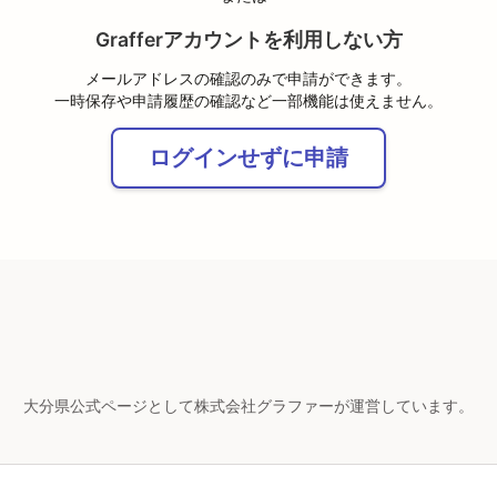
Grafferアカウントを利用しない方
メールアドレスの確認のみで申請ができます。
一時保存や申請履歴の確認など一部機能は使えません。
ログインせずに申請
大分県公式ページとして株式会社グラファーが運営しています。