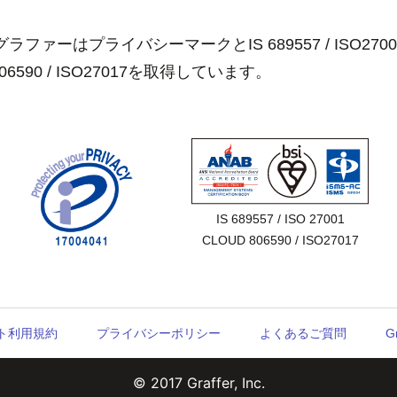
ラファーはプライバシーマークとIS 689557 / ISO2700
806590 / ISO27017を取得しています。
IS 689557 / ISO 27001

CLOUD 806590 / ISO27017
ウント利用規約
プライバシーポリシー
よくあるご質問
G
© 2017 Graffer, Inc.