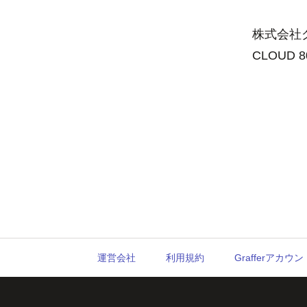
株式会社グ
CLOUD 
運営会社
利用規約
Grafferアカ