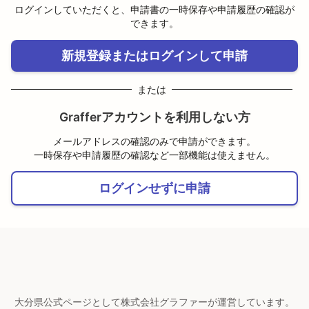
ログインしていただくと、申請書の一時保存や申請履歴の確認が
できます。
新規登録またはログインして申請
または
Grafferアカウントを利用しない方
メールアドレスの確認のみで申請ができます。
一時保存や申請履歴の確認など一部機能は使えません。
ログインせずに申請
大分県公式ページとして株式会社グラファーが運営しています。