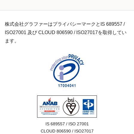
株式会社グラファーはプライバシーマークとIS 689557 /
ISO27001 及び CLOUD 806590 / ISO27017を取得してい
ます。
IS 689557 / ISO 27001

CLOUD 806590 / ISO27017