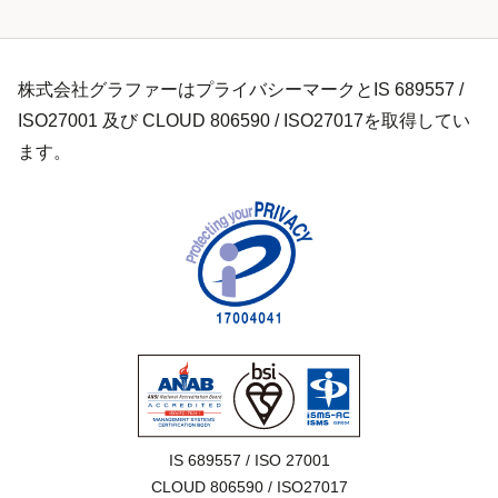
株式会社グラファーはプライバシーマークとIS 689557 /
ISO27001 及び CLOUD 806590 / ISO27017を取得してい
ます。
IS 689557 / ISO 27001

CLOUD 806590 / ISO27017