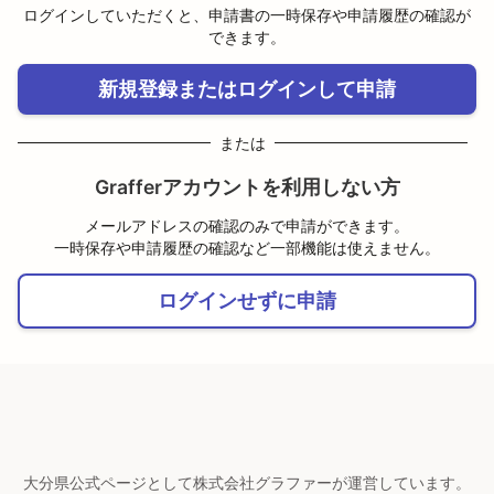
ログインしていただくと、申請書の一時保存や申請履歴の確認が
できます。
新規登録またはログインして申請
または
Grafferアカウントを利用しない方
メールアドレスの確認のみで申請ができます。
一時保存や申請履歴の確認など一部機能は使えません。
ログインせずに申請
大分県公式ページとして株式会社グラファーが運営しています。