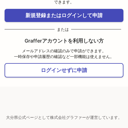
できます。
新規登録またはログインして申請
または
Grafferアカウントを利用しない方
メールアドレスの確認のみで申請ができます。
一時保存や申請履歴の確認など一部機能は使えません。
ログインせずに申請
大分県公式ページとして株式会社グラファーが運営しています。