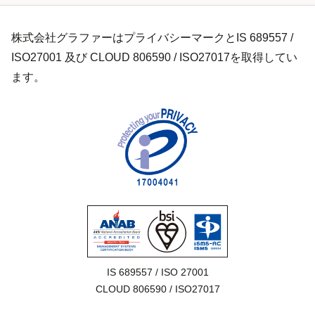
株式会社グラファーはプライバシーマークとIS 689557 /
ISO27001 及び CLOUD 806590 / ISO27017を取得してい
ます。
IS 689557 / ISO 27001

CLOUD 806590 / ISO27017