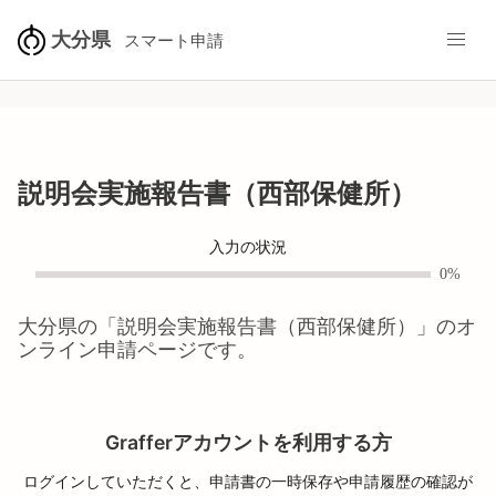
大分県
スマート申請
説明会実施報告書（西部保健所）
入力の状況
0%
大分県
の「
説明会実施報告書（西部保健所）
」のオ
ンライン申請ページです。
Grafferアカウントを利用する方
ログインしていただくと、申請書の一時保存や申請履歴の確認が