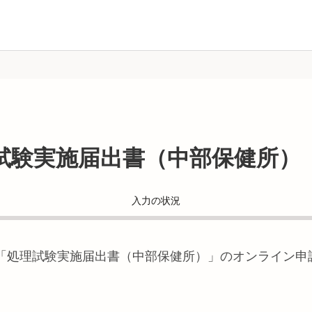
試験実施届出書（中部保健所）
入力の状況
「
処理試験実施届出書（中部保健所）
」のオンライン申