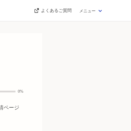
よくあるご質問
メニュー
0%
請ページ