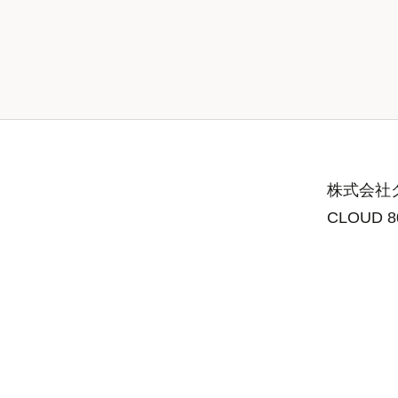
株式会社グ
CLOUD 