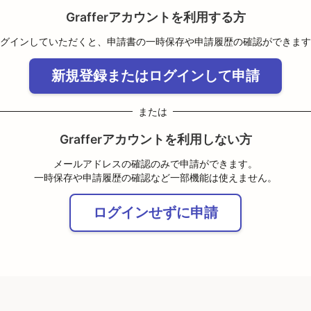
Grafferアカウントを利用する方
グインしていただくと、申請書の一時保存や申請履歴の確認ができます
新規登録またはログインして申請
または
Grafferアカウントを利用しない方
メールアドレスの確認のみで申請ができます。
一時保存や申請履歴の確認など一部機能は使えません。
ログインせずに申請