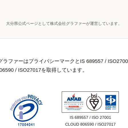
大分県公式ページとして株式会社グラファーが運営しています。
ラファーはプライバシーマークとIS 689557 / ISO2700
806590 / ISO27017を取得しています。
IS 689557 / ISO 27001

CLOUD 806590 / ISO27017