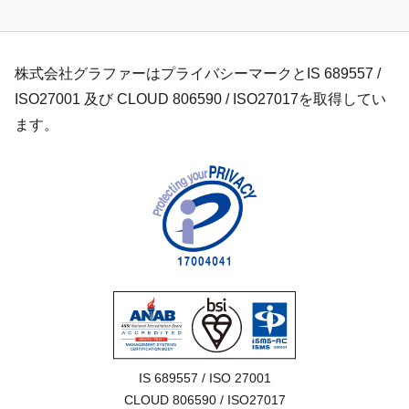
株式会社グラファーはプライバシーマークとIS 689557 /
ISO27001 及び CLOUD 806590 / ISO27017を取得してい
ます。
IS 689557 / ISO 27001

CLOUD 806590 / ISO27017