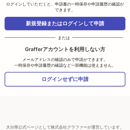
ログインしていただくと、申請書の一時保存や申請履歴の確認が
できます。
新規登録またはログインして申請
または
Grafferアカウントを利用しない方
メールアドレスの確認のみで申請ができます。
一時保存や申請履歴の確認など一部機能は使えません。
ログインせずに申請
大分県公式ページとして株式会社グラファーが運営しています。