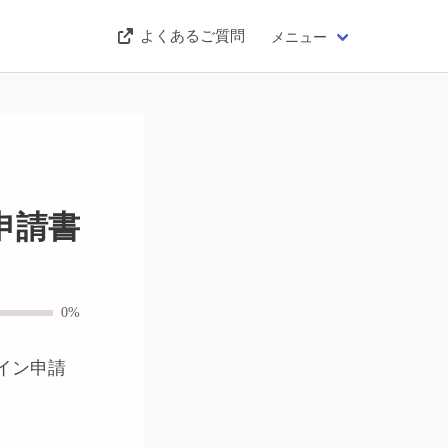
よくあるご質問
メニュー
申請書
0%
イン申請