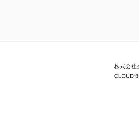
株式会社グ
CLOUD 