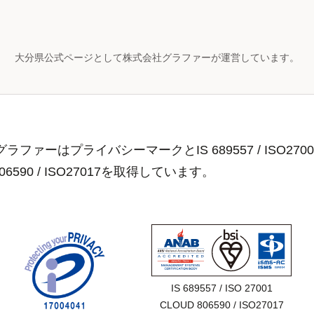
大分県公式ページとして株式会社グラファーが運営しています。
ラファーはプライバシーマークとIS 689557 / ISO2700
806590 / ISO27017を取得しています。
IS 689557 / ISO 27001

CLOUD 806590 / ISO27017