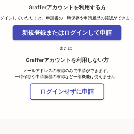
Grafferアカウントを利用する方
グインしていただくと、申請書の一時保存や申請履歴の確認ができます
新規登録またはログインして申請
または
Grafferアカウントを利用しない方
メールアドレスの確認のみで申請ができます。
一時保存や申請履歴の確認など一部機能は使えません。
ログインせずに申請