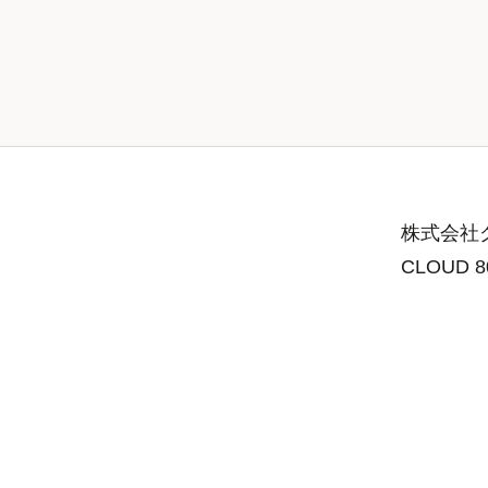
株式会社グ
CLOUD 