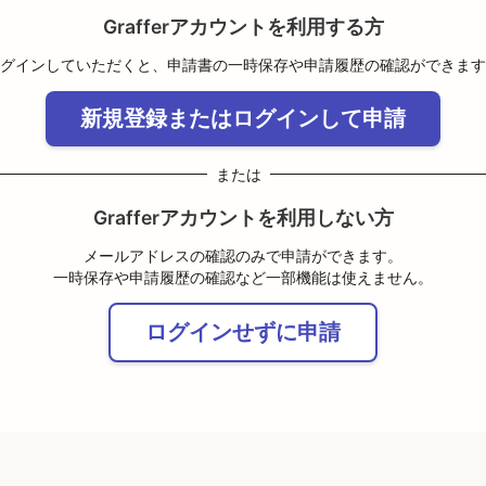
Grafferアカウントを利用する方
グインしていただくと、申請書の一時保存や申請履歴の確認ができます
新規登録またはログインして申請
または
Grafferアカウントを利用しない方
メールアドレスの確認のみで申請ができます。
一時保存や申請履歴の確認など一部機能は使えません。
ログインせずに申請