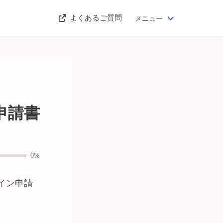
よくあるご質問
メニュー
申請書
0%
イン申請