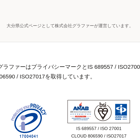
大分県公式ページとして株式会社グラファーが運営しています。
ラファーはプライバシーマークとIS 689557 / ISO2700
806590 / ISO27017を取得しています。
IS 689557 / ISO 27001

CLOUD 806590 / ISO27017