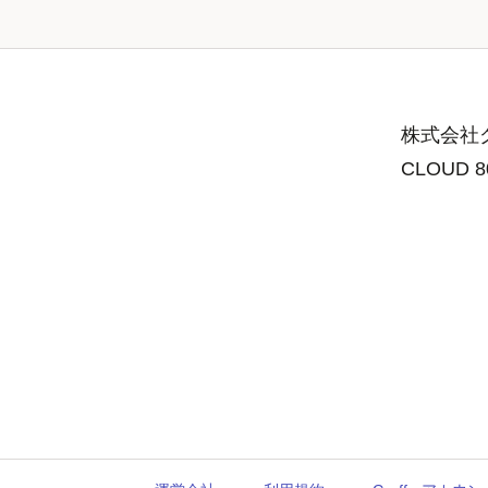
株式会社グ
CLOUD 