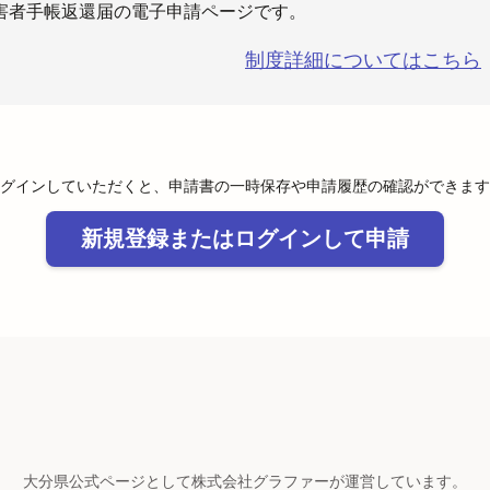
害者手帳返還届の電子申請ページです。
制度詳細についてはこちら
グインしていただくと、申請書の一時保存や申請履歴の確認ができます
新規登録またはログインして申請
大分県公式ページとして株式会社グラファーが運営しています。