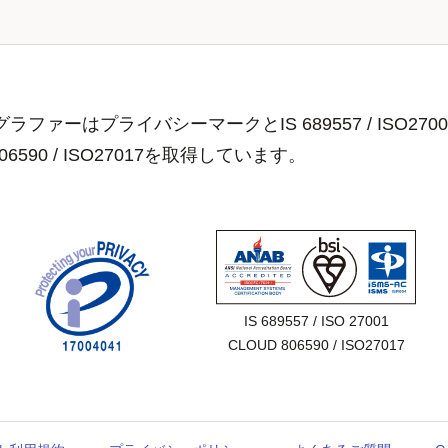
ラファーはプライバシーマークとIS 689557 / ISO2700
806590 / ISO27017を取得しています。
IS 689557 / ISO 27001

CLOUD 806590 / ISO27017