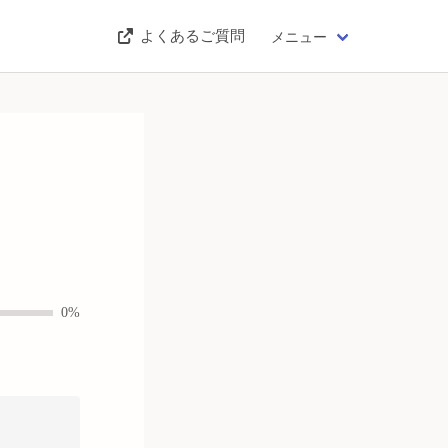
よくあるご質問
メニュー
0%
。