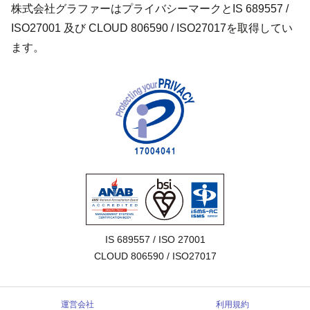
株式会社グラファーはプライバシーマークとIS 689557 /
ISO27001 及び CLOUD 806590 / ISO27017を取得してい
ます。
IS 689557 / ISO 27001

CLOUD 806590 / ISO27017
運営会社
利用規約