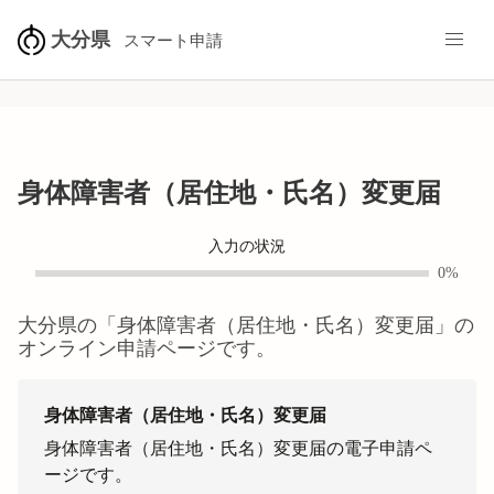
大分県
スマート申請
身体障害者（居住地・氏名）変更届
入力の状況
0%
大分県
の「
身体障害者（居住地・氏名）変更届
」の
オンライン申請ページです。
身体障害者（居住地・氏名）変更届
身体障害者（居住地・氏名）変更届の電子申請ペ
ージです。