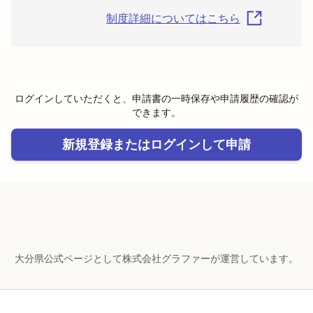
制度詳細についてはこちら
ログインしていただくと、申請書の一時保存や申請履歴の確認が
できます。
新規登録またはログインして申請
大分県公式ページとして株式会社グラファーが運営しています。