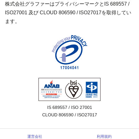
株式会社グラファーはプライバシーマークとIS 689557 /
ISO27001 及び CLOUD 806590 / ISO27017を取得してい
ます。
IS 689557 / ISO 27001

CLOUD 806590 / ISO27017
運営会社
利用規約