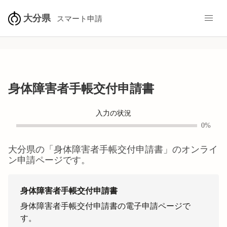
大分県
スマート申請
身体障害者手帳交付申請書
入力の状況
0%
大分県
の「
身体障害者手帳交付申請書
」のオンライ
ン申請ページです。
身体障害者手帳交付申請書
身体障害者手帳交付申請書の電子申請ページで
す。