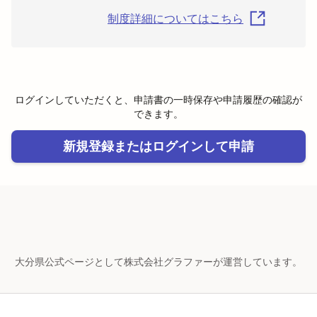
制度詳細についてはこちら
ログインしていただくと、申請書の一時保存や申請履歴の確認が
できます。
新規登録またはログインして申請
大分県公式ページとして株式会社グラファーが運営しています。