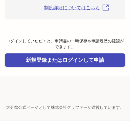
制度詳細についてはこちら
ログインしていただくと、申請書の一時保存や申請履歴の確認が
できます。
新規登録またはログインして申請
大分県公式ページとして株式会社グラファーが運営しています。