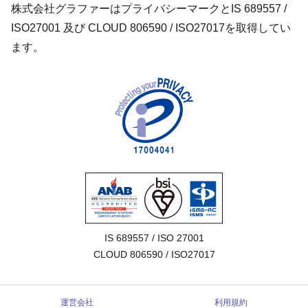
株式会社グラファーはプライバシーマークとIS 689557 /
ISO27001 及び CLOUD 806590 / ISO27017を取得してい
ます。
IS 689557 / ISO 27001

CLOUD 806590 / ISO27017
運営会社
利用規約