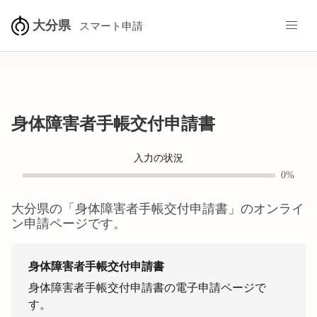
大分県
スマート申請
身体障害者手帳交付申請書
入力の状況
0%
大分県
の「
身体障害者手帳交付申請書
」のオンライ
ン申請ページです。
身体障害者手帳交付申請書
身体障害者手帳交付申請書の電子申請ページで
す。