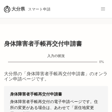
大分県
スマート申請
身体障害者手帳再交付申請書
入力の状況
0%
大分県
の「
身体障害者手帳再交付申請書
」のオンラ
イン申請ページです。
身体障害者手帳再交付申請書
身体障害者手帳再交付の電子申請ページです。住
所の変更がある場合は、あわせて「居住地変更