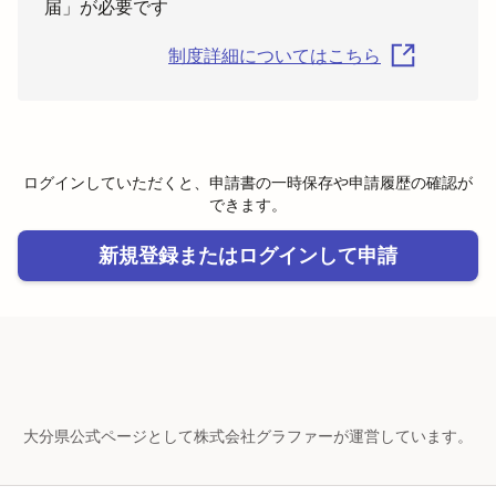
届」が必要です
制度詳細についてはこちら
ログインしていただくと、申請書の一時保存や申請履歴の確認が
できます。
新規登録またはログインして申請
大分県公式ページとして株式会社グラファーが運営しています。