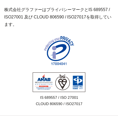
株式会社グラファーはプライバシーマークとIS 689557 /
ISO27001 及び CLOUD 806590 / ISO27017を取得してい
ます。
IS 689557 / ISO 27001

CLOUD 806590 / ISO27017