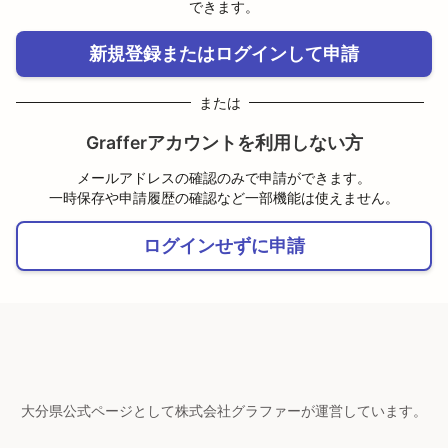
できます。
新規登録またはログインして申請
または
Grafferアカウントを利用しない方
メールアドレスの確認のみで申請ができます。
一時保存や申請履歴の確認など一部機能は使えません。
ログインせずに申請
大分県公式ページとして株式会社グラファーが運営しています。