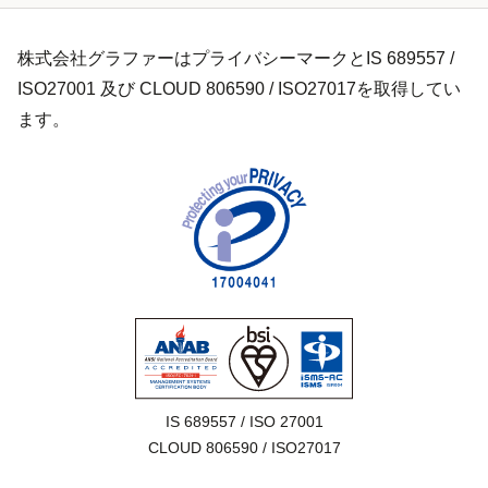
株式会社グラファーはプライバシーマークとIS 689557 /
ISO27001 及び CLOUD 806590 / ISO27017を取得してい
ます。
IS 689557 / ISO 27001

CLOUD 806590 / ISO27017