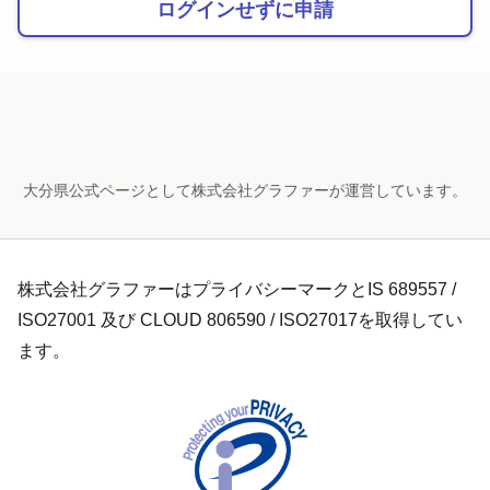
ログインせずに申請
大分県公式ページとして株式会社グラファーが運営しています。
株式会社グラファーはプライバシーマークとIS 689557 /
ISO27001 及び CLOUD 806590 / ISO27017を取得してい
ます。