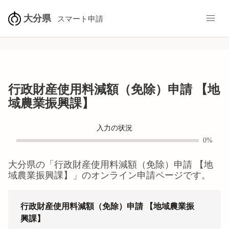
大分県
スマート申請
行政財産使用料減額（免除）申請 【地
域農業振興課】
入力の状況
0%
大分県
の「
行政財産使用料減額（免除）申請 【地
域農業振興課】
」のオンライン申請ページです。
行政財産使用料減額（免除）申請 【地域農業振
興課】