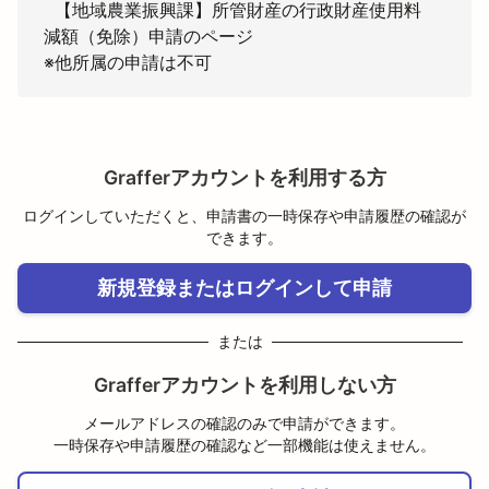
  【地域農業振興課】所管財産の行政財産使用料
減額（免除）申請のページ

※他所属の申請は不可
Grafferアカウントを利用する方
ログインしていただくと、申請書の一時保存や申請履歴の確認が
できます。
新規登録またはログインして申請
または
Grafferアカウントを利用しない方
メールアドレスの確認のみで申請ができます。
一時保存や申請履歴の確認など一部機能は使えません。