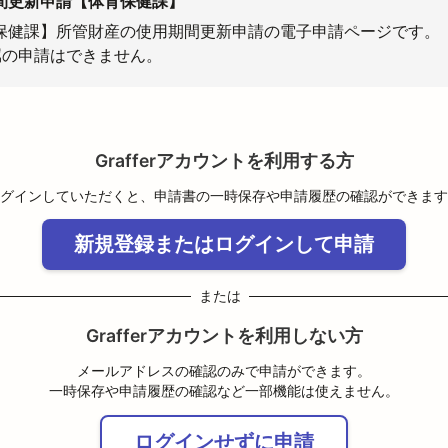
間更新申請【体育保健課】
保健課】所管財産の使用期間更新申請の電子申請ページです。

属の申請はできません。
Grafferアカウントを利用する方
グインしていただくと、申請書の一時保存や申請履歴の確認ができます
新規登録またはログインして申請
または
Grafferアカウントを利用しない方
メールアドレスの確認のみで申請ができます。
一時保存や申請履歴の確認など一部機能は使えません。
ログインせずに申請