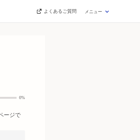
よくあるご質問
メニュー
0%
ページで