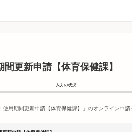
期間更新申請【体育保健課】
入力の状況
「
使用期間更新申請【体育保健課】
」のオンライン申請