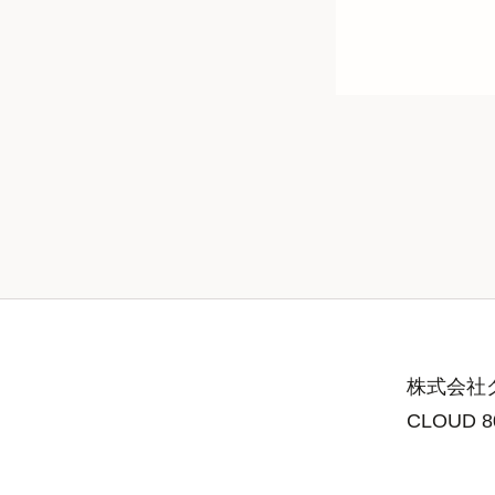
株式会社グ
CLOUD 