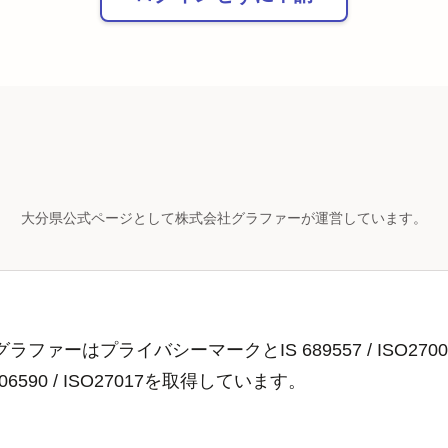
大分県公式ページとして株式会社グラファーが運営しています。
ラファーはプライバシーマークとIS 689557 / ISO2700
806590 / ISO27017を取得しています。