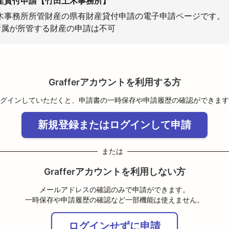
産貸付申請【竹田土木事務所】
木事務所所管財産の県有財産貸付申請の電子申請ページです。

所属が所管する財産の申請は不可
Grafferアカウントを利用する方
グインしていただくと、申請書の一時保存や申請履歴の確認ができます
新規登録またはログインして申請
または
Grafferアカウントを利用しない方
メールアドレスの確認のみで申請ができます。
一時保存や申請履歴の確認など一部機能は使えません。
ログインせずに申請