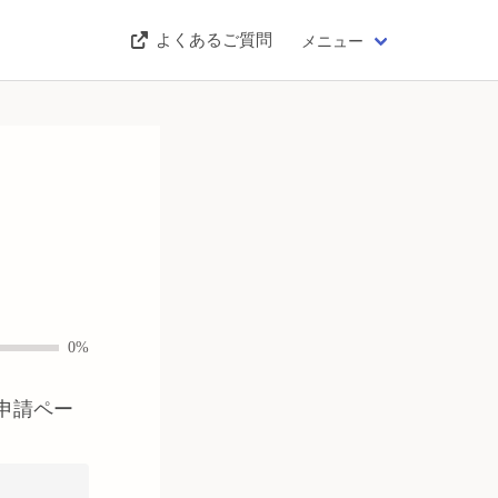
よくあるご質問
メニュー
】
0%
申請ペー