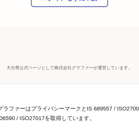
大分県公式ページとして株式会社グラファーが運営しています。
ラファーはプライバシーマークとIS 689557 / ISO2700
806590 / ISO27017を取得しています。