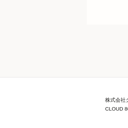
株式会社グ
CLOUD 