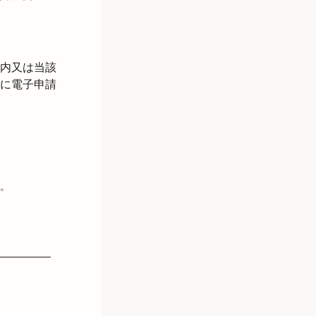
内又は当該
に電子申請
。