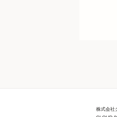
株式会社グ