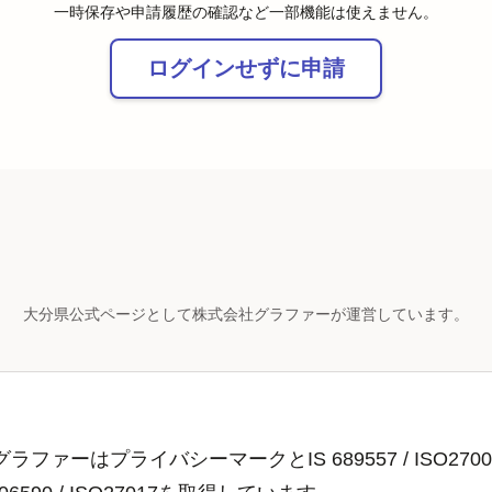
一時保存や申請履歴の確認など一部機能は使えません。
ログインせずに申請
大分県公式ページとして株式会社グラファーが運営しています。
ラファーはプライバシーマークとIS 689557 / ISO2700