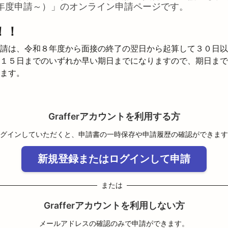
年度申請～）
」のオンライン申請ページです。
！！
請は、令和８年度から面接の終了の翌日から起算して３０日以
１５日までのいずれか早い期日までになりますので、期日まで
ます。
Grafferアカウントを利用する方
グインしていただくと、申請書の一時保存や申請履歴の確認ができます
新規登録またはログインして申請
または
Grafferアカウントを利用しない方
メールアドレスの確認のみで申請ができます。