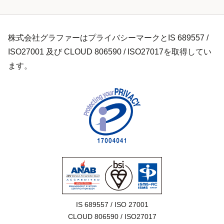
株式会社グラファーはプライバシーマークとIS 689557 /
ISO27001 及び CLOUD 806590 / ISO27017を取得してい
ます。
IS 689557 / ISO 27001

CLOUD 806590 / ISO27017