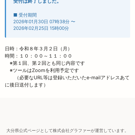
受付は終了しました。
■ 受付期間
2026年01月30日 07時38分
〜
2026年02月25日 15時00分
日時：令和８年３月２日（月）

時間：１０：００～１１：００
　※第１回、第２回とも同じ内容です

　※ツールはZoomを利用予定です

　　（必要なURL等は登録いただいたe-mailアドレスあて
に後日送付します）
大分県公式ページとして株式会社グラファーが運営しています。