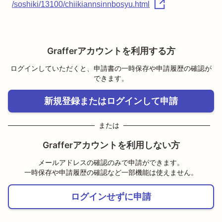
/soshiki/13100/chiikiannsinnbosyu.html
Grafferアカウントを利用する方
ログインしていただくと、申請書の一時保存や申請履歴の確認が
できます。
新規登録またはログインして申請
または
Grafferアカウントを利用しない方
メールアドレスの確認のみで申請ができます。
一時保存や申請履歴の確認など一部機能は使えません。
ログインせずに申請