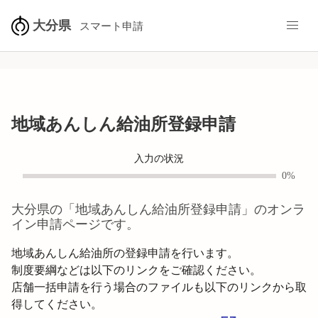
大分県
スマート申請
地域あんしん給油所登録申請
入力の状況
0%
大分県
の「
地域あんしん給油所登録申請
」のオンラ
イン申請ページです。
地域あんしん給油所の登録申請を行います。

制度要綱などは以下のリンクをご確認ください。

店舗一括申請を行う場合のファイルも以下のリンクから取
得してください。