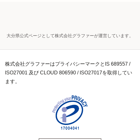
大分県公式ページとして株式会社グラファーが運営しています。
株式会社グラファーはプライバシーマークとIS 689557 /
ISO27001 及び CLOUD 806590 / ISO27017を取得してい
ます。