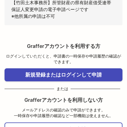
【竹田土木事務所】所管財産の県有財産借受連帯
保証人変更申請の電子申請ページです

※他所属の申請は不可
Grafferアカウントを利用する方
ログインしていただくと、申請書の一時保存や申請履歴の確認が
できます。
新規登録またはログインして申請
または
Grafferアカウントを利用しない方
メールアドレスの確認のみで申請ができます。
一時保存や申請履歴の確認など一部機能は使えません。