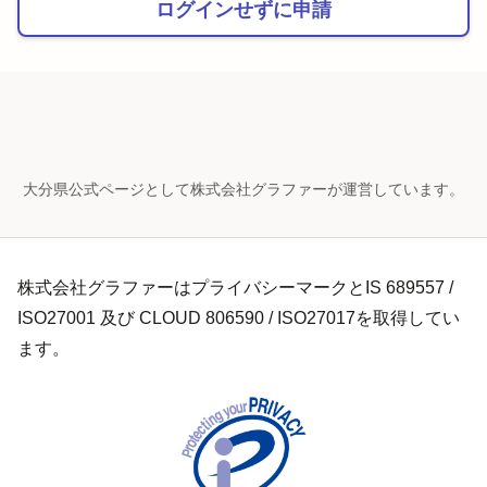
ログインせずに申請
大分県公式ページとして株式会社グラファーが運営しています。
株式会社グラファーはプライバシーマークとIS 689557 /
ISO27001 及び CLOUD 806590 / ISO27017を取得してい
ます。