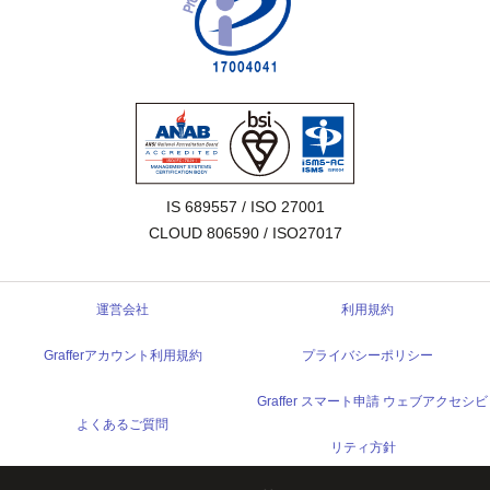
IS 689557 / ISO 27001

CLOUD 806590 / ISO27017
運営会社
利用規約
Grafferアカウント利用規約
プライバシーポリシー
Graffer スマート申請 ウェブアクセシビ
よくあるご質問
リティ方針