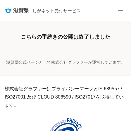
滋賀県
しがネット受付サービス
こちらの手続きの公開は終了しました
滋賀県公式ページとして株式会社グラファーが運営しています。
株式会社グラファーはプライバシーマークとIS 689557 /
ISO27001 及び CLOUD 806590 / ISO27017を取得してい
ます。