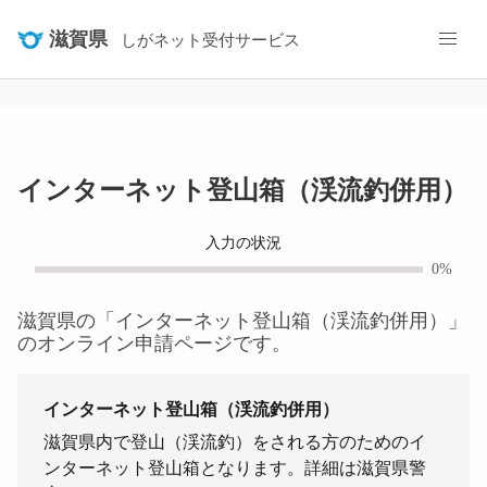
滋賀県
しがネット受付サービス
インターネット登山箱（渓流釣併用）
入力の状況
0%
滋賀県
の「
インターネット登山箱（渓流釣併用）
」
のオンライン申請ページです。
インターネット登山箱（渓流釣併用）
滋賀県内で登山（渓流釣）をされる方のためのイ
ンターネット登山箱となります。詳細は滋賀県警