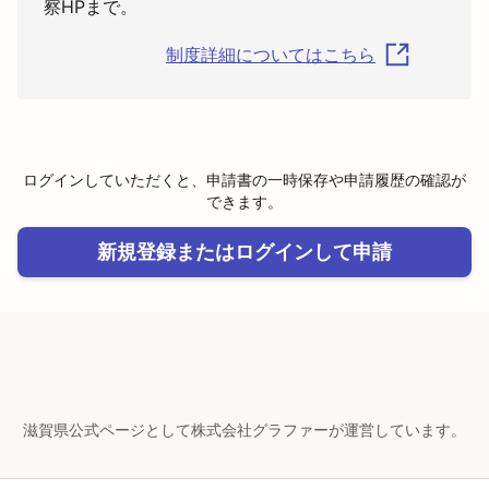
察HPまで。
制度詳細についてはこちら
ログインしていただくと、申請書の一時保存や申請履歴の確認が
できます。
新規登録またはログインして申請
滋賀県公式ページとして株式会社グラファーが運営しています。