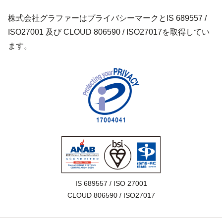
株式会社グラファーはプライバシーマークとIS 689557 /
ISO27001 及び CLOUD 806590 / ISO27017を取得してい
ます。
IS 689557 / ISO 27001

CLOUD 806590 / ISO27017