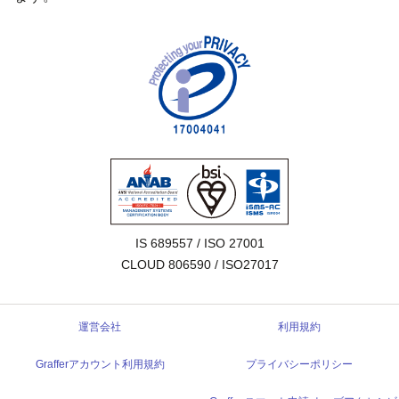
IS 689557 / ISO 27001

CLOUD 806590 / ISO27017
運営会社
利用規約
Grafferアカウント利用規約
プライバシーポリシー