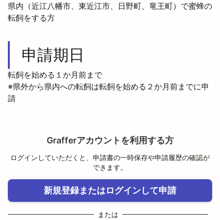
県内（近江八幡市、東近江市、日野町、竜王町）で蜜蜂の
転飼をする方
申請期日
転飼を始める１か月前まで
※県外から県内への転飼は転飼を始める２か月前までに申
請
Grafferアカウントを利用する方
ログインしていただくと、申請書の一時保存や申請履歴の確認が
できます。
新規登録またはログインして申請
または