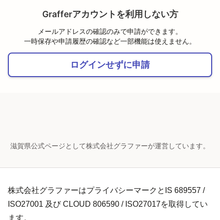
Grafferアカウントを利用しない方
メールアドレスの確認のみで申請ができます。
一時保存や申請履歴の確認など一部機能は使えません。
ログインせずに申請
滋賀県公式ページとして株式会社グラファーが運営しています。
株式会社グラファーはプライバシーマークとIS 689557 /
ISO27001 及び CLOUD 806590 / ISO27017を取得してい
ます。