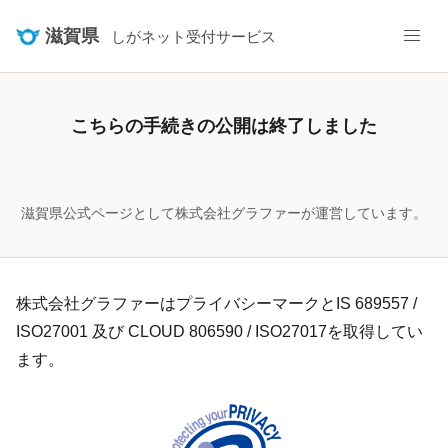
滋賀県
しがネット受付サービス
こちらの手続きの公開は終了しました
滋賀県公式ページとして株式会社グラファーが運営しています。
株式会社グラファーはプライバシーマークとIS 689557 /
ISO27001 及び CLOUD 806590 / ISO27017を取得してい
ます。