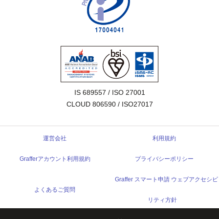
IS 689557 / ISO 27001

CLOUD 806590 / ISO27017
運営会社
利用規約
Grafferアカウント利用規約
プライバシーポリシー
Graffer スマート申請 ウェブアクセシビ
よくあるご質問
リティ方針