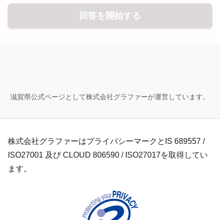
回答を開始する
滋賀県公式ページとして株式会社グラファーが運営しています。
株式会社グラファーはプライバシーマークとIS 689557 /
ISO27001 及び CLOUD 806590 / ISO27017を取得してい
ます。