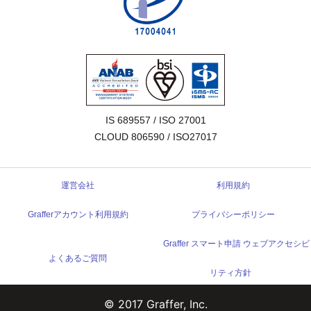
IS 689557 / ISO 27001

CLOUD 806590 / ISO27017
運営会社
利用規約
Grafferアカウント利用規約
プライバシーポリシー
Graffer スマート申請 ウェブアクセシビ
よくあるご質問
リティ方針
© 2017 Graffer, Inc.