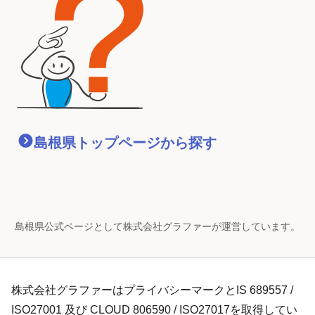
島根県
トップページから探す
島根県公式ページとして株式会社グラファーが運営しています。
株式会社グラファーはプライバシーマークとIS 689557 /
ISO27001 及び CLOUD 806590 / ISO27017を取得してい