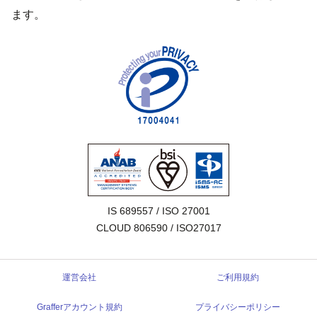
ます。
IS 689557 / ISO 27001

CLOUD 806590 / ISO27017
運営会社
ご利用規約
Grafferアカウント規約
プライバシーポリシー