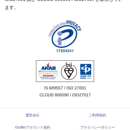
ます。
IS 689557 / ISO 27001

CLOUD 806590 / ISO27017
運営会社
ご利用規約
Grafferアカウント規約
プライバシーポリシー