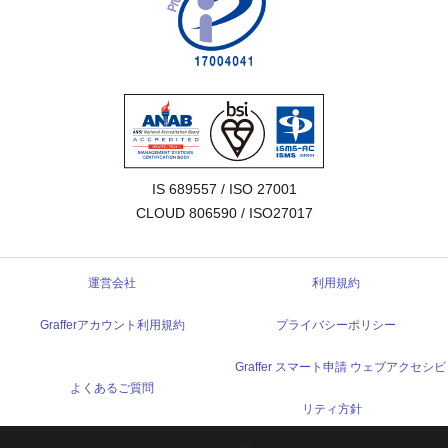
IS 689557 / ISO 27001

CLOUD 806590 / ISO27017
運営会社
利用規約
Grafferアカウント利用規約
プライバシーポリシー
Graffer スマート申請 ウェブアクセシビ
よくあるご質問
リティ方針