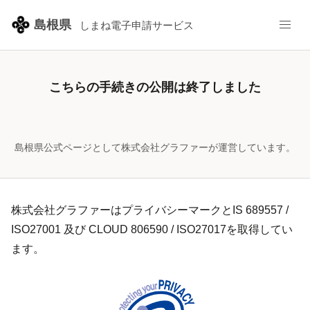
島根県
しまね電子申請サービス
こちらの手続きの公開は終了しました
島根県公式ページとして株式会社グラファーが運営しています。
株式会社グラファーはプライバシーマークとIS 689557 /
ISO27001 及び CLOUD 806590 / ISO27017を取得してい
ます。