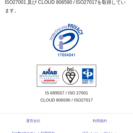
ISO27001 及び CLOUD 806590 / ISO27017を取得してい
ます。
IS 689557 / ISO 27001

CLOUD 806590 / ISO27017
運営会社
利用規約