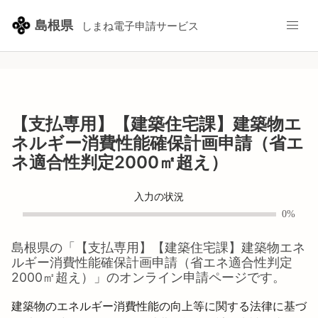
島根県
しまね電子申請サービス
【支払専用】【建築住宅課】建築物エ
ネルギー消費性能確保計画申請（省エ
ネ適合性判定2000㎡超え）
入力の状況
0%
島根県
の「
【支払専用】【建築住宅課】建築物エネ
ルギー消費性能確保計画申請（省エネ適合性判定
2000㎡超え）
」のオンライン申請ページです。
建築物のエネルギー消費性能の向上等に関する法律に基づ