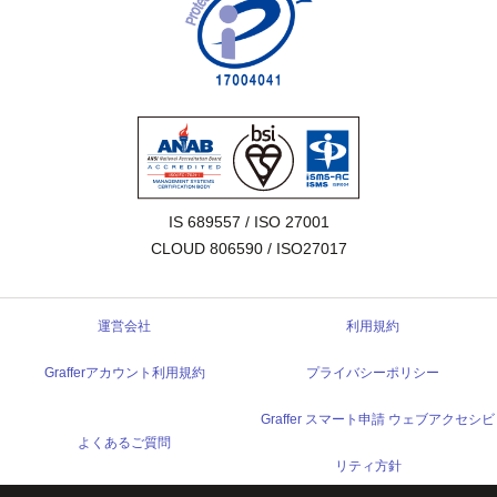
IS 689557 / ISO 27001

CLOUD 806590 / ISO27017
運営会社
利用規約
Grafferアカウント利用規約
プライバシーポリシー
Graffer スマート申請 ウェブアクセシビ
よくあるご質問
リティ方針