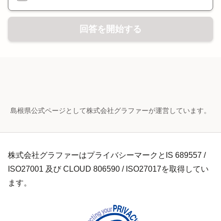
回答を開始する
島根県公式ページとして株式会社グラファーが運営しています。
株式会社グラファーはプライバシーマークとIS 689557 /
ISO27001 及び CLOUD 806590 / ISO27017を取得してい
ます。